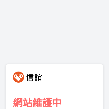
網站維護中