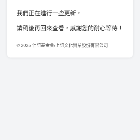
我們正在進行一些更新，
請稍後再回來查看，感謝您的耐心等待！
© 2025 信誼基金會/上誼文化實業股份有限公司